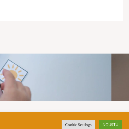
Cookie Settings
NÕUSTU