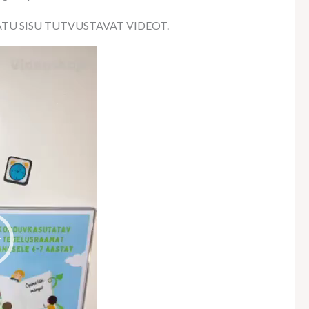
U SISU TUTVUSTAVAT VIDEOT.